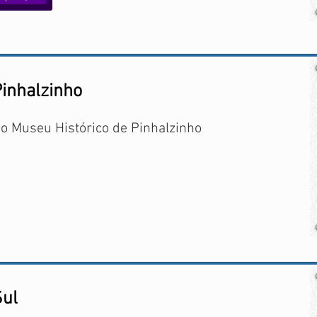
Pinhalzinho
o Museu Histórico de Pinhalzinho
ul