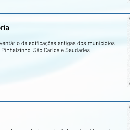
ria
ventário de edificações antigas dos municípios
 Pinhalzinho, São Carlos e Saudades