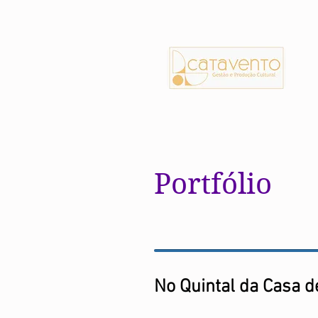
Portfólio
No Quintal da Casa d