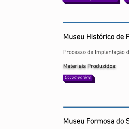
Museu Histórico de 
Processo de Implantação d
Materiais Produzidos:
Documentário
Museu Formosa do S