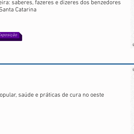
ira: saberes, fazeres e dizeres dos benzedores
Santa Catarina
xposição
popular, saúde e práticas de cura no oeste